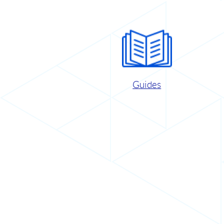
Guides