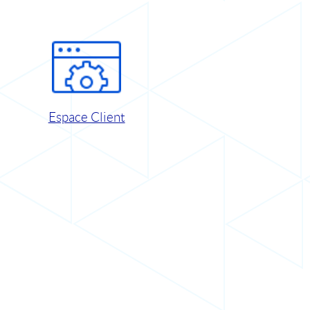
Espace Client