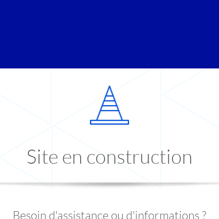
Site en construction
Besoin d'assistance ou d'informations ?